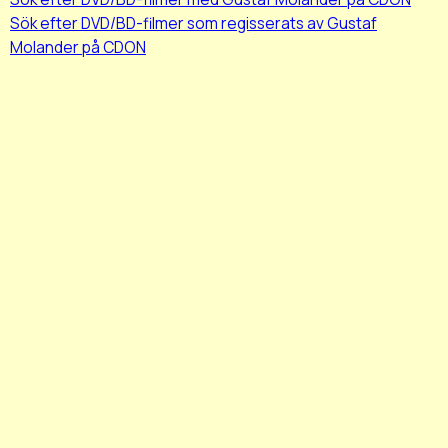
Sök efter DVD/BD-filmer som regisserats av Gustaf
Molander på CDON