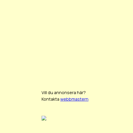
Vill du annonsera här?
Kontakta
webbmastern