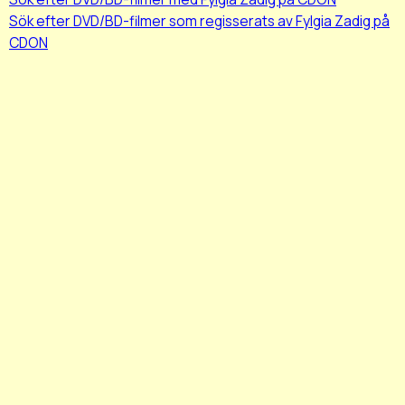
Sök efter DVD/BD-filmer som regisserats av Fylgia Zadig på
CDON