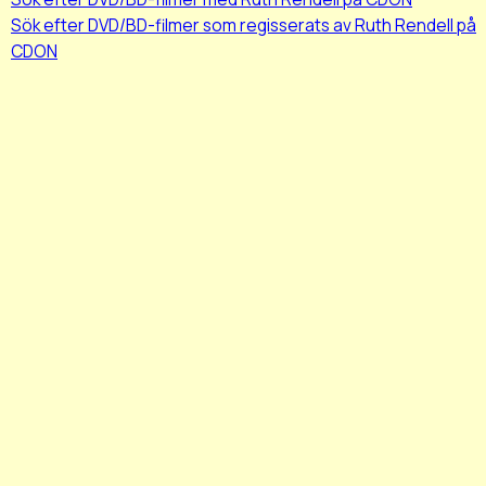
Sök efter DVD/BD-filmer som regisserats av Ruth Rendell på
CDON