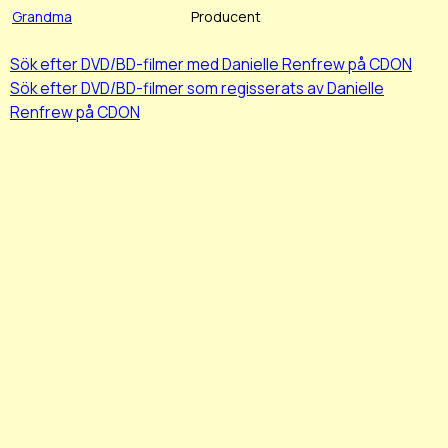
Grandma
Producent
Sök efter DVD/BD-filmer med Danielle Renfrew på CDON
Sök efter DVD/BD-filmer som regisserats av Danielle
Renfrew på CDON