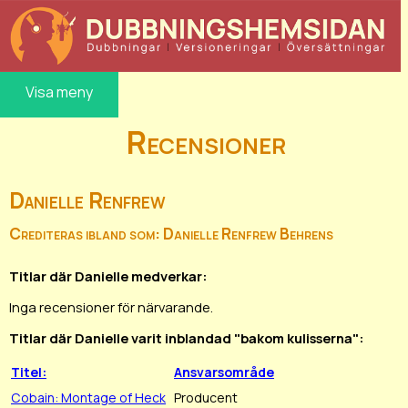
Visa meny
Recensioner
Danielle Renfrew
Crediteras ibland som: Danielle Renfrew Behrens
Titlar där Danielle medverkar:
Inga recensioner för närvarande.
Titlar där Danielle varit inblandad "bakom kulisserna":
Titel:
Ansvarsområde
Cobain: Montage of Heck
Producent