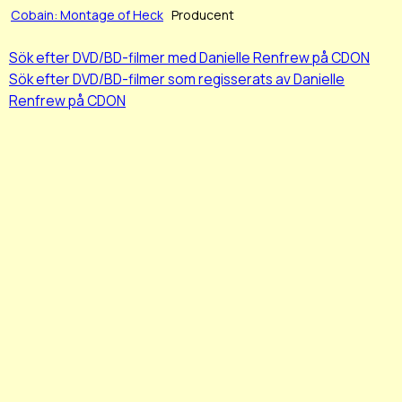
Cobain: Montage of Heck
Producent
Sök efter DVD/BD-filmer med Danielle Renfrew på CDON
Sök efter DVD/BD-filmer som regisserats av Danielle
Renfrew på CDON