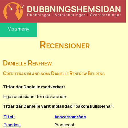
Visa meny
Recensioner
Danielle Renfrew
Crediteras ibland som: Danielle Renfrew Behrens
Titlar där Danielle medverkar:
Inga recensioner för närvarande.
Titlar där Danielle varit inblandad "bakom kulisserna":
Titel:
Ansvarsområde
Grandma
Producent