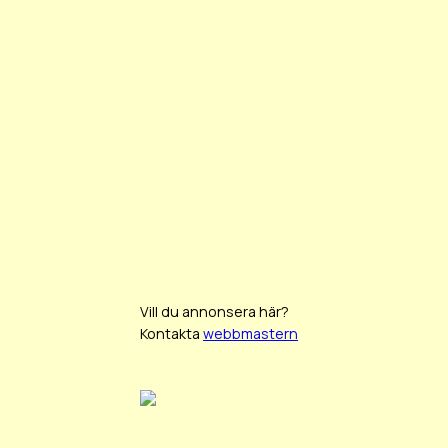
Vill du annonsera här?
Kontakta
webbmastern