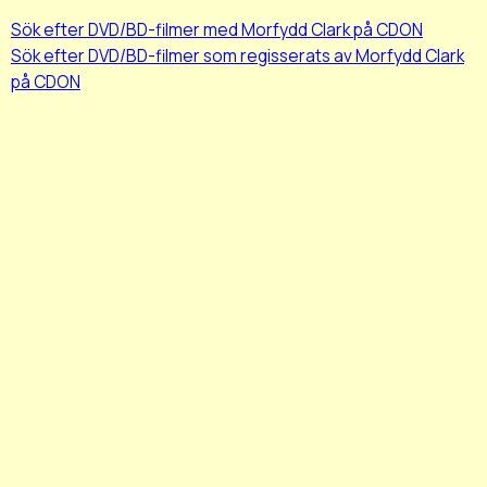
Sök efter DVD/BD-filmer med Morfydd Clark på CDON
Sök efter DVD/BD-filmer som regisserats av Morfydd Clark
på CDON