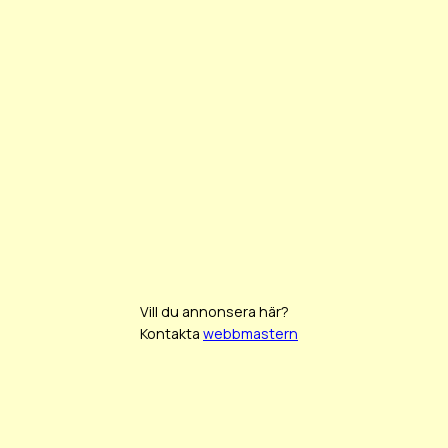
Vill du annonsera här?
Kontakta
webbmastern