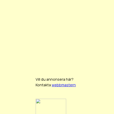
Vill du annonsera här?
Kontakta
webbmastern