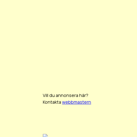
Vill du annonsera här?
Kontakta
webbmastern