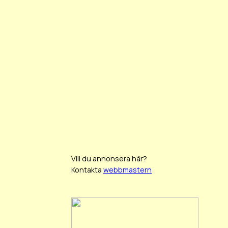
Vill du annonsera här?
Kontakta
webbmastern