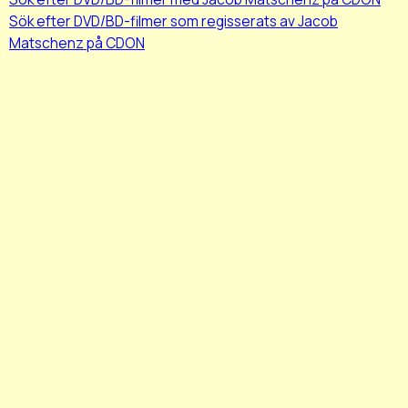
Sök efter DVD/BD-filmer som regisserats av Jacob
Matschenz på CDON