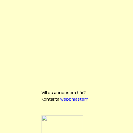
Vill du annonsera här?
Kontakta
webbmastern