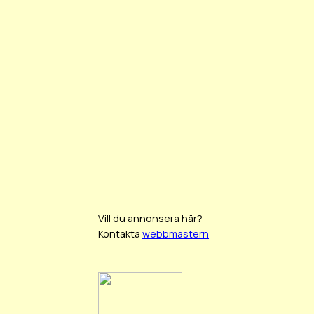
Vill du annonsera här?
Kontakta
webbmastern