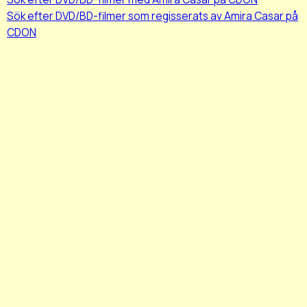
Sök efter DVD/BD-filmer som regisserats av Amira Casar på
CDON