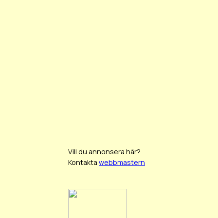
Vill du annonsera här?
Kontakta
webbmastern