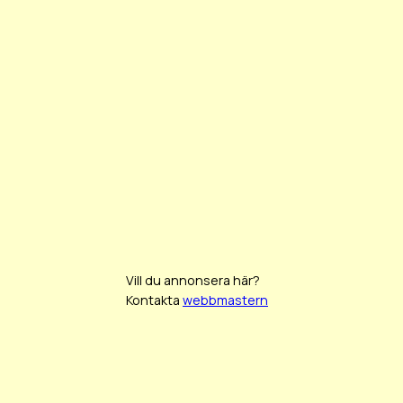
Vill du annonsera här?
Kontakta
webbmastern