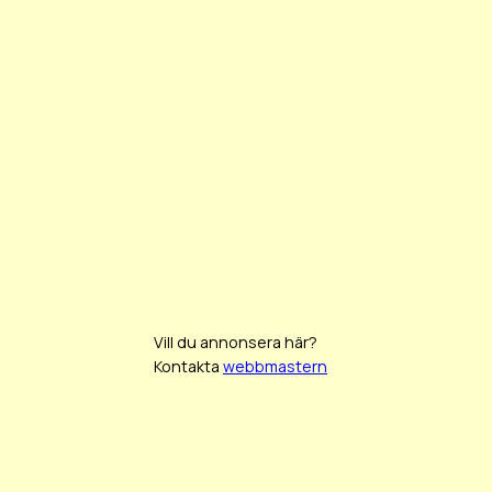
Vill du annonsera här?
Kontakta
webbmastern