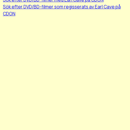
Sök efter DVD/BD-filmer som regisserats av Earl Cave på
CDON