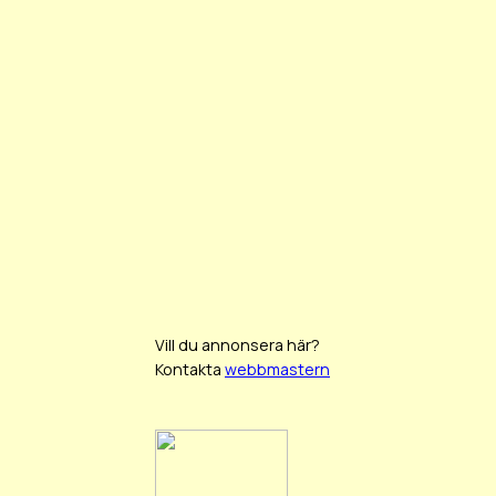
Vill du annonsera här?
Kontakta
webbmastern