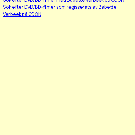
Sök efter DVD/BD-filmer som regisserats av Babette
Verbeek på CDON