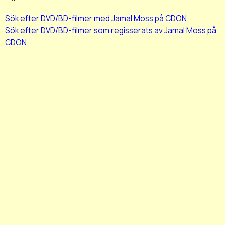
Sök efter DVD/BD-filmer med Jamal Moss på CDON
Sök efter DVD/BD-filmer som regisserats av Jamal Moss på
CDON