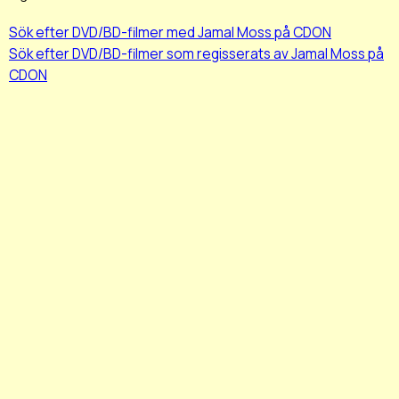
Sök efter DVD/BD-filmer med Jamal Moss på CDON
Sök efter DVD/BD-filmer som regisserats av Jamal Moss på
CDON