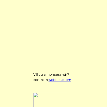
Vill du annonsera här?
Kontakta
webbmastern