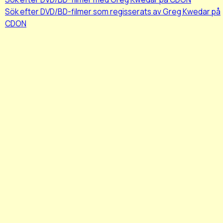
Sök efter DVD/BD-filmer som regisserats av Greg Kwedar på
CDON