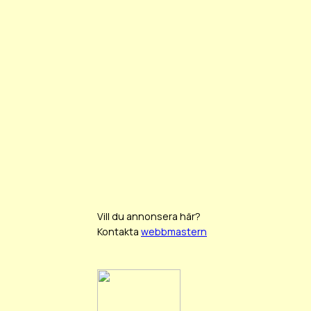
Vill du annonsera här?
Kontakta
webbmastern