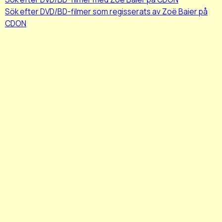
Sök efter DVD/BD-filmer som regisserats av Zoë Baier på
CDON