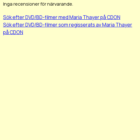
Inga recensioner för närvarande.
Sök efter DVD/BD-filmer med Maria Thayer på CDON
Sök efter DVD/BD-filmer som regisserats av Maria Thayer
på CDON