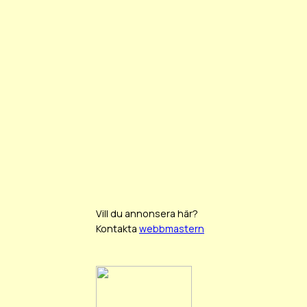
Vill du annonsera här?
Kontakta
webbmastern