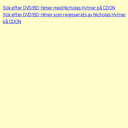
Sök efter DVD/BD-filmer med Nicholas Hytner på CDON
Sök efter DVD/BD-filmer som regisserats av Nicholas Hytner
på CDON