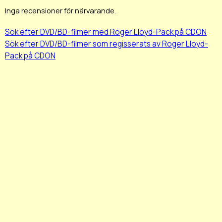
Inga recensioner för närvarande.
Sök efter DVD/BD-filmer med Roger Lloyd-Pack på CDON
Sök efter DVD/BD-filmer som regisserats av Roger Lloyd-
Pack på CDON