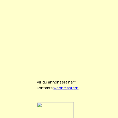
Vill du annonsera här?
Kontakta
webbmastern