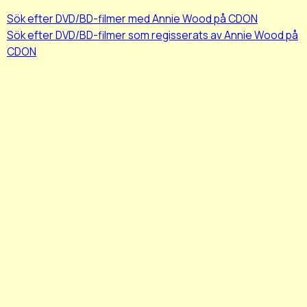
Sök efter DVD/BD-filmer med Annie Wood på CDON
Sök efter DVD/BD-filmer som regisserats av Annie Wood på
CDON