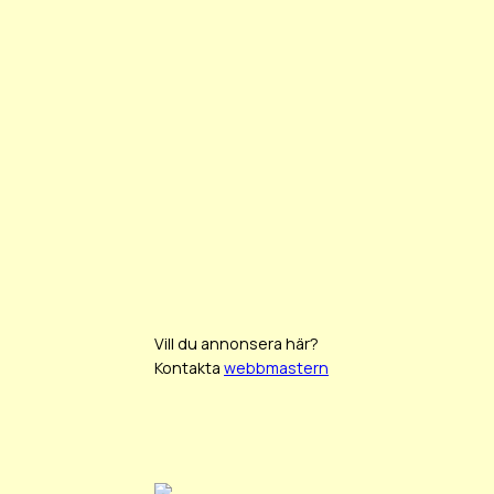
Vill du annonsera här?
Kontakta
webbmastern