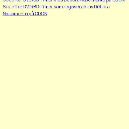
Sök efter DVD/BD-filmer som regisserats av Débora
Nascimento på CDON