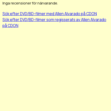
Inga recensioner för närvarande.
Sök efter DVD/BD-filmer med Allen Alvarado på CDON
Sök efter DVD/BD-filmer som regisserats av Allen Alvarado
på CDON