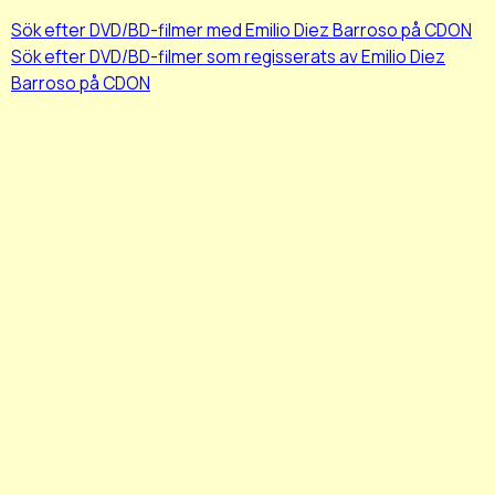
Sök efter DVD/BD-filmer med Emilio Diez Barroso på CDON
Sök efter DVD/BD-filmer som regisserats av Emilio Diez
Barroso på CDON