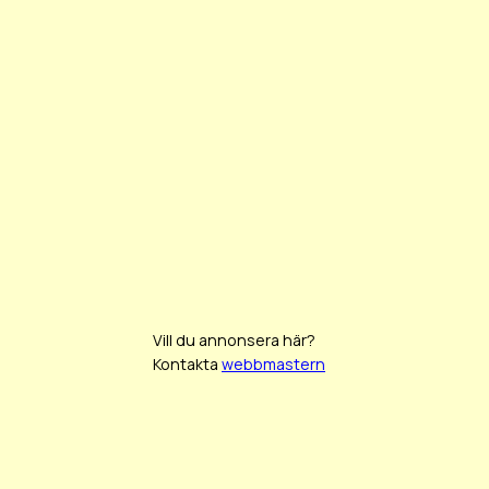
Vill du annonsera här?
Kontakta
webbmastern