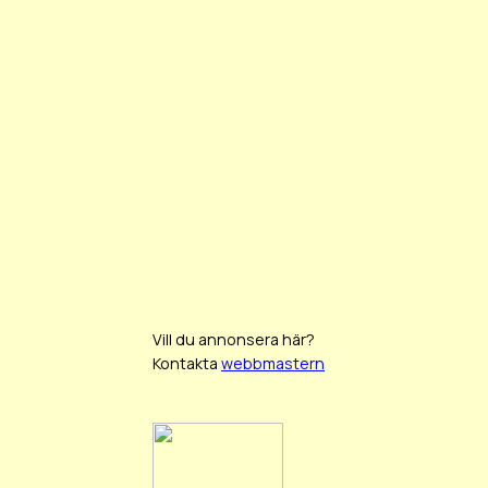
Vill du annonsera här?
Kontakta
webbmastern