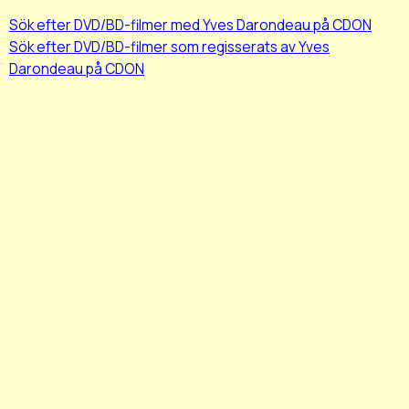
Sök efter DVD/BD-filmer med Yves Darondeau på CDON
Sök efter DVD/BD-filmer som regisserats av Yves
Darondeau på CDON