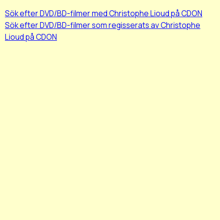
Sök efter DVD/BD-filmer med Christophe Lioud på CDON
Sök efter DVD/BD-filmer som regisserats av Christophe
Lioud på CDON