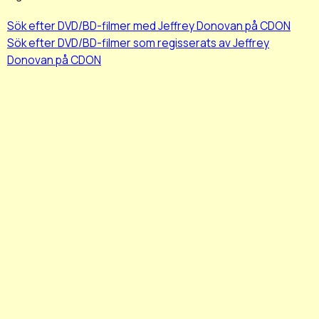
Sök efter DVD/BD-filmer med Jeffrey Donovan på CDON
Sök efter DVD/BD-filmer som regisserats av Jeffrey
Donovan på CDON