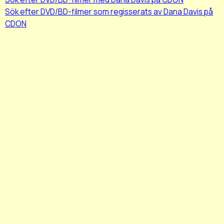
Sök efter DVD/BD-filmer som regisserats av Dana Davis på
CDON