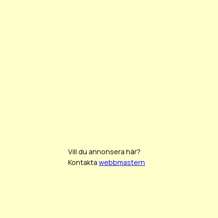
Vill du annonsera här?
Kontakta
webbmastern