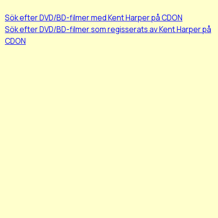
Sök efter DVD/BD-filmer med Kent Harper på CDON
Sök efter DVD/BD-filmer som regisserats av Kent Harper på
CDON