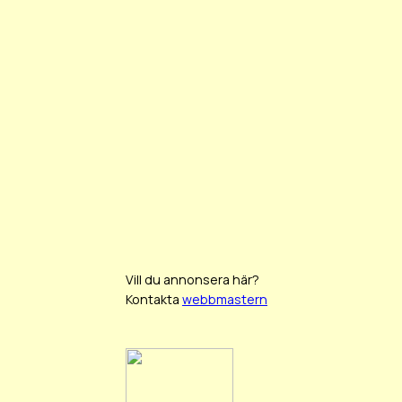
Vill du annonsera här?
Kontakta
webbmastern