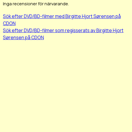
Inga recensioner för närvarande.
Sök efter DVD/BD-filmer med Birgitte Hjort Sørensen på
CDON
Sök efter DVD/BD-filmer som regisserats av Birgitte Hjort
Sørensen på CDON