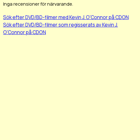
Inga recensioner för närvarande.
Sök efter DVD/BD-filmer med Kevin J. O'Connor på CDON
Sök efter DVD/BD-filmer som regisserats av Kevin J.
O'Connor på CDON