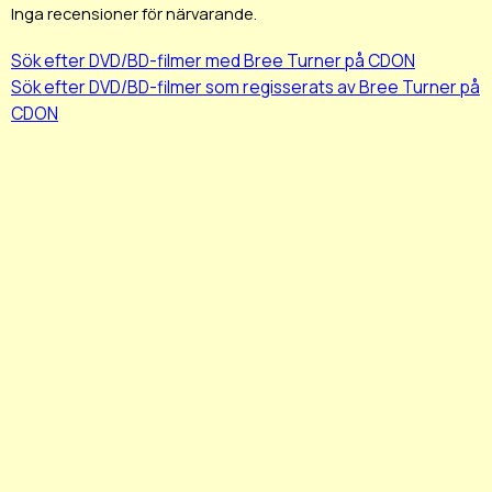
Inga recensioner för närvarande.
Sök efter DVD/BD-filmer med Bree Turner på CDON
Sök efter DVD/BD-filmer som regisserats av Bree Turner på
CDON